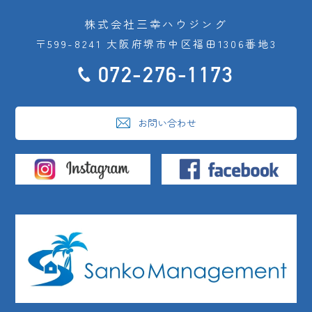
株式会社三幸ハウジング
〒599-8241 大阪府堺市中区福田1306番地3
072-276-1173
お問い合わせ