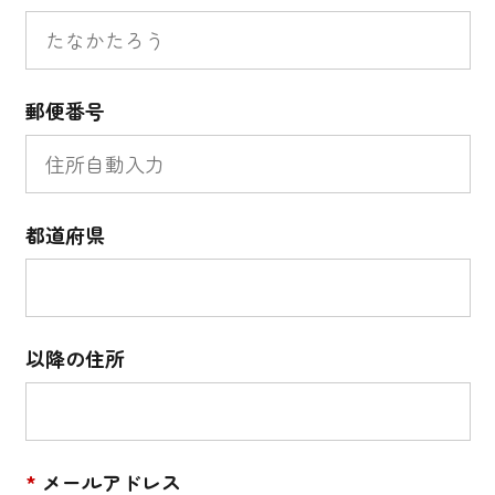
郵便番号
都道府県
以降の住所
*
メールアドレス