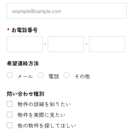
*
お電話番号
-
-
希望連絡方法
メール
電話
その他
問い合わせ種別
物件の詳細を知りたい
物件を実際に見たい
他の物件を探してほしい