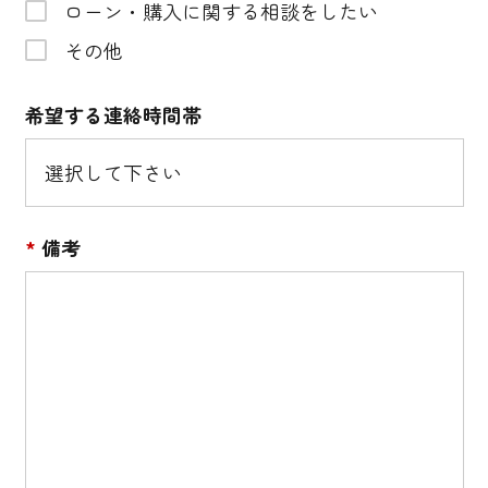
ローン・購入に関する相談をしたい
その他
希望する連絡時間帯
*
備考