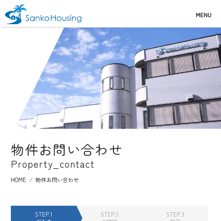
MENU
物件お問い合わせ
Property_contact
HOME
⁄
物件お問い合わせ
STEP.1
STEP.2
STEP.3