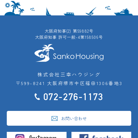
大阪府知事(2) 第59882号
大阪府知事 許可一般-4第158506号
株式会社三幸ハウジング
〒599-8241 大阪府堺市中区福田1306番地3
072-276-1173
お問い合わせ