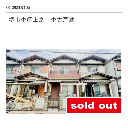
2024.04.25
堺市中区上之 中古戸建