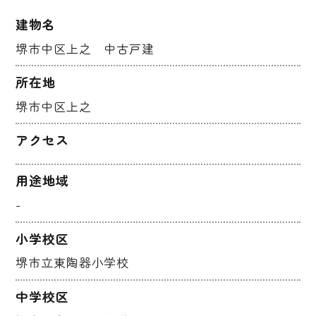
建物名
堺市中区上之 中古戸建
所在地
堺市中区上之
アクセス
用途地域
-
小学校区
堺市立東陶器小学校
中学校区