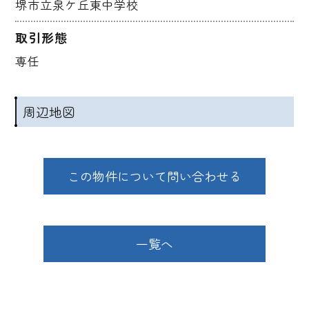
堺市立泉ケ丘東中学校
取引形態
専任
周辺地図
この物件について問い合わせる
一覧へ