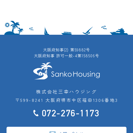
大阪府知事(2) 第59882号
大阪府知事 許可一般-4第158506号
株式会社三幸ハウジング
〒599-8241 大阪府堺市中区福田1306番地3
072-276-1173