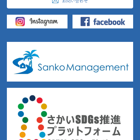
お問い合わせ