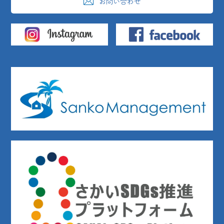
お問い合わせ