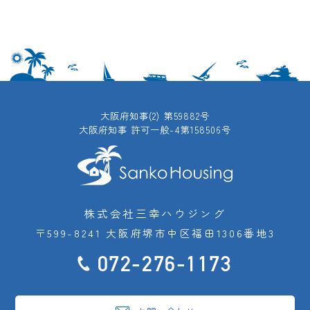
大阪府知事(2) 第59882号
大阪府知事 許可一般-4第158506号
株式会社三幸ハウジング
〒599-8241 大阪府堺市中区福田1306番地3
072-276-1173