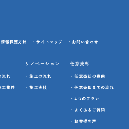
人情報保護方針
・サイトマップ
・お問い合わせ
リノベーション
任意売却
の流れ
・施工の流れ
・任意売却の費用
施工物件
・施工実績
・任意売却までの流れ
・4つのプラン
・よくあるご質問
・お客様の声