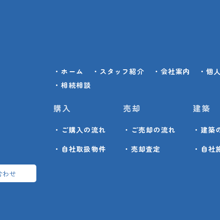
・ホーム
・スタッフ紹介
・会社案内
・個
・相続相談
購入
売却
建築
・ご購入の流れ
・ご売却の流れ
・建築
・自社取扱物件
・売却査定
・自社
合わせ