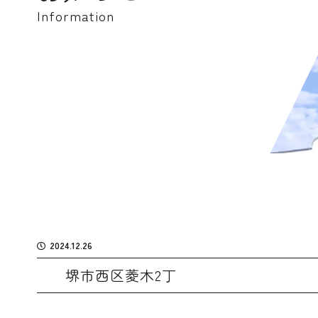
Information
2024.12.26
堺市西区菱木2丁