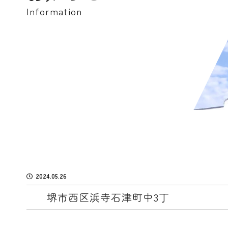
Information
2024.05.26
堺市西区浜寺石津町中3丁