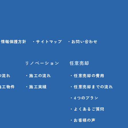
人情報保護方針
・サイトマップ
・お問い合わせ
リノベーション
任意売却
の流れ
・施工の流れ
・任意売却の費用
施工物件
・施工実績
・任意売却までの流れ
・4つのプラン
・よくあるご質問
・お客様の声