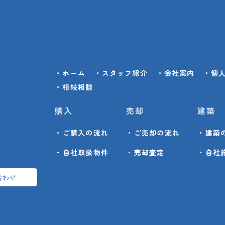
・ホーム
・スタッフ紹介
・会社案内
・個
・相続相談
購入
売却
建築
・ご購入の流れ
・ご売却の流れ
・建築
・自社取扱物件
・売却査定
・自社
合わせ