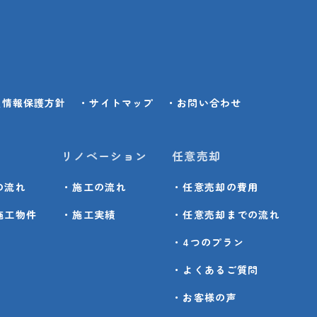
人情報保護方針
・サイトマップ
・お問い合わせ
リノベーション
任意売却
の流れ
・施工の流れ
・任意売却の費用
施工物件
・施工実績
・任意売却までの流れ
・4つのプラン
・よくあるご質問
・お客様の声