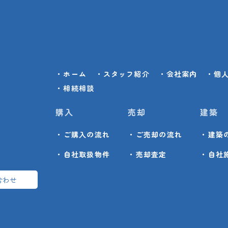
・ホーム
・スタッフ紹介
・会社案内
・個
・相続相談
購入
売却
建築
・ご購入の流れ
・ご売却の流れ
・建築
・自社取扱物件
・売却査定
・自社
合わせ