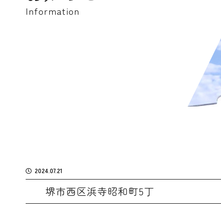
Information
2024.07.21
堺市西区浜寺昭和町5丁