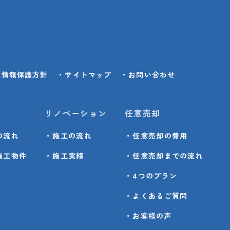
人情報保護方針
・サイトマップ
・お問い合わせ
リノベーション
任意売却
の流れ
・施工の流れ
・任意売却の費用
施工物件
・施工実績
・任意売却までの流れ
・4つのプラン
・よくあるご質問
・お客様の声