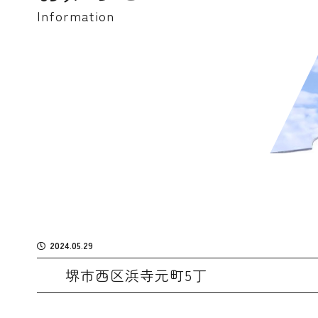
Information
2024.05.29
堺市西区浜寺元町5丁