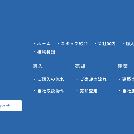
・ホーム
・スタッフ紹介
・会社案内
・個
・相続相談
購入
売却
建築
・ご購入の流れ
・ご売却の流れ
・建築
・自社取扱物件
・売却査定
・自社
合わせ