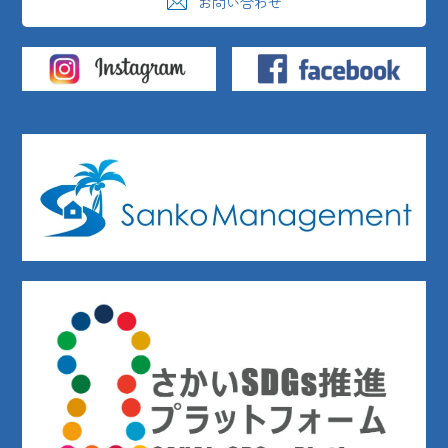
お問い合わせ