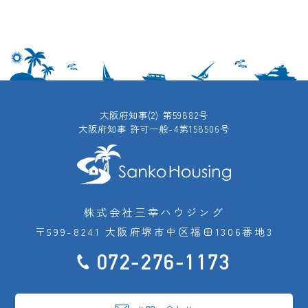
大阪府知事(2) 第59882号
大阪府知事 許可一般-4第158506号
株式会社三幸ハウジング
〒599-8241 大阪府堺市中区福田1306番地3
072-276-1173