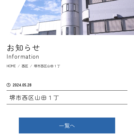
お知らせ
Information
HOME
⁄
西区
⁄
堺市西区山田１丁
2024.05.28
堺市西区山田１丁
一覧へ