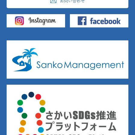
お問い合わせ