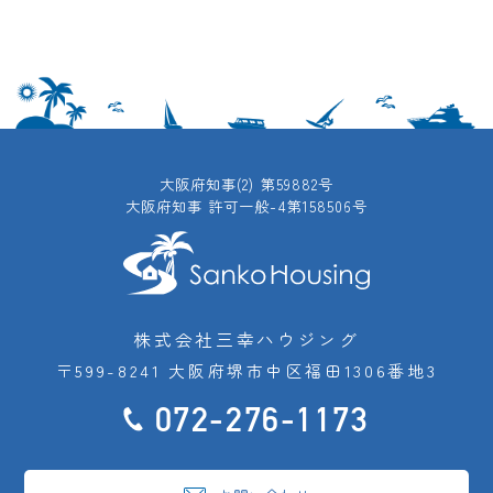
大阪府知事(2) 第59882号
大阪府知事 許可一般-4第158506号
株式会社三幸ハウジング
〒599-8241 大阪府堺市中区福田1306番地3
072-276-1173