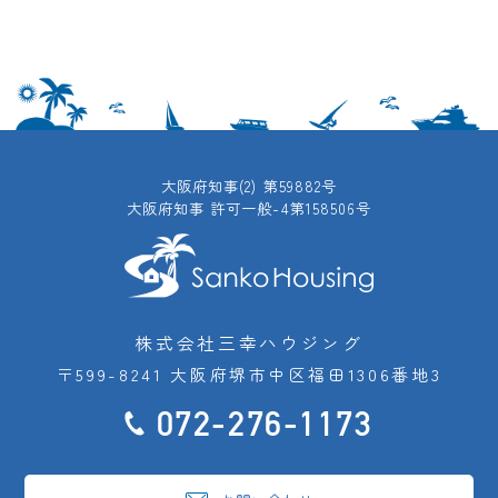
大阪府知事(2) 第59882号
大阪府知事 許可一般-4第158506号
株式会社三幸ハウジング
〒599-8241 大阪府堺市中区福田1306番地3
072-276-1173