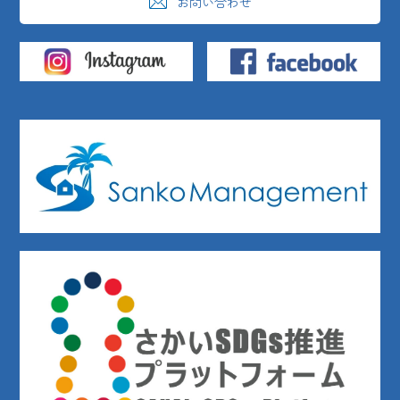
お問い合わせ