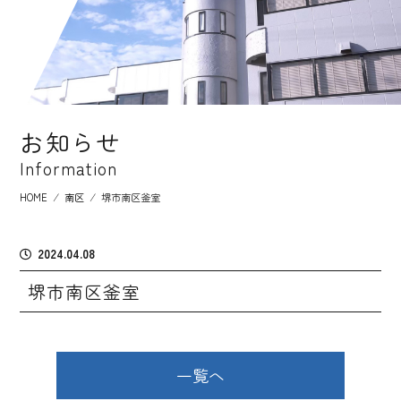
お知らせ
Information
HOME
⁄
南区
⁄
堺市南区釜室
2024.04.08
堺市南区釜室
一覧へ