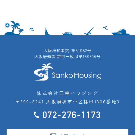
大阪府知事(2) 第59882号
大阪府知事 許可一般-4第158506号
株式会社三幸ハウジング
〒599-8241 大阪府堺市中区福田1306番地3
072-276-1173