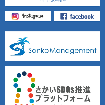
お問い合わせ