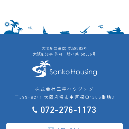
大阪府知事(2) 第59882号
大阪府知事 許可一般-4第158506号
株式会社三幸ハウジング
〒599-8241 大阪府堺市中区福田1306番地3
072-276-1173