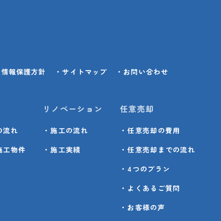
人情報保護方針
・サイトマップ
・お問い合わせ
リノベーション
任意売却
の流れ
・施工の流れ
・任意売却の費用
施工物件
・施工実績
・任意売却までの流れ
・4つのプラン
・よくあるご質問
・お客様の声