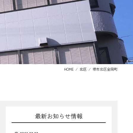
HOME
⁄
北区
⁄
堺市北区金岡町
最新お知らせ情報