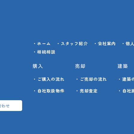
・ホーム
・スタッフ紹介
・会社案内
・個
・相続相談
購入
売却
建築
・ご購入の流れ
・ご売却の流れ
・建築
・自社取扱物件
・売却査定
・自社
合わせ