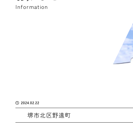
Information
2024.02.22
堺市北区野遠町