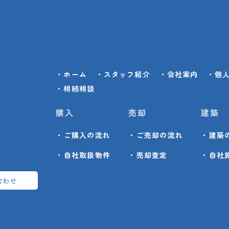
・ホーム
・スタッフ紹介
・会社案内
・個
・相続相談
購入
売却
建築
・ご購入の流れ
・ご売却の流れ
・建築
・自社取扱物件
・売却査定
・自社
合わせ