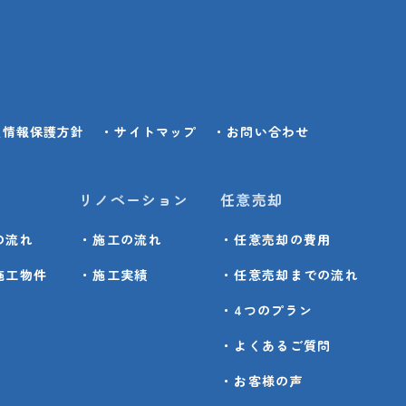
人情報保護方針
・サイトマップ
・お問い合わせ
リノベーション
任意売却
の流れ
・施工の流れ
・任意売却の費用
施工物件
・施工実績
・任意売却までの流れ
・4つのプラン
・よくあるご質問
・お客様の声