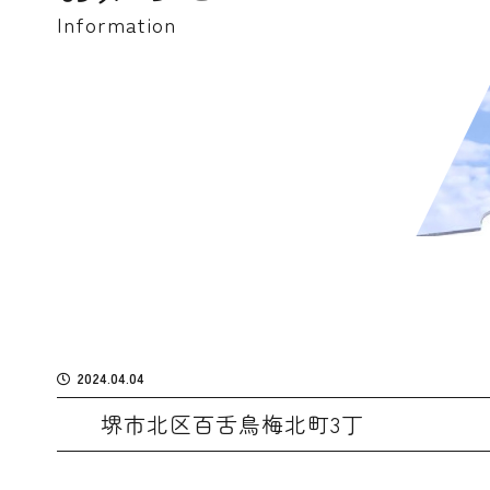
Information
2024.04.04
堺市北区百舌鳥梅北町3丁