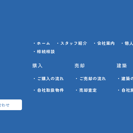
・ホーム
・スタッフ紹介
・会社案内
・個
・相続相談
購入
売却
建築
・ご購入の流れ
・ご売却の流れ
・建築
・自社取扱物件
・売却査定
・自社
合わせ