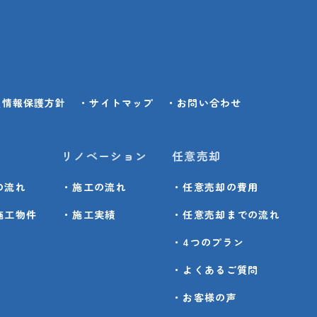
人情報保護方針
・サイトマップ
・お問い合わせ
リノベーション
任意売却
の流れ
・施工の流れ
・任意売却の費用
施工物件
・施工実績
・任意売却までの流れ
・4つのプラン
・よくあるご質問
・お客様の声