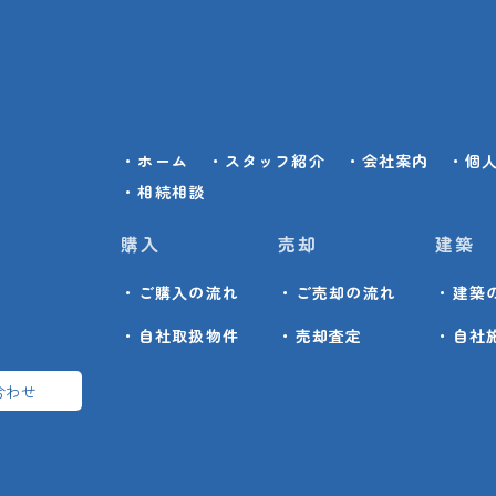
・ホーム
・スタッフ紹介
・会社案内
・個
・相続相談
購入
売却
建築
・ご購入の流れ
・ご売却の流れ
・建築
・自社取扱物件
・売却査定
・自社
合わせ