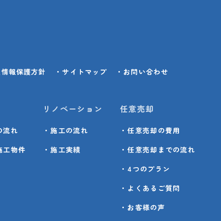
人情報保護方針
・サイトマップ
・お問い合わせ
リノベーション
任意売却
の流れ
・施工の流れ
・任意売却の費用
施工物件
・施工実績
・任意売却までの流れ
・4つのプラン
・よくあるご質問
・お客様の声