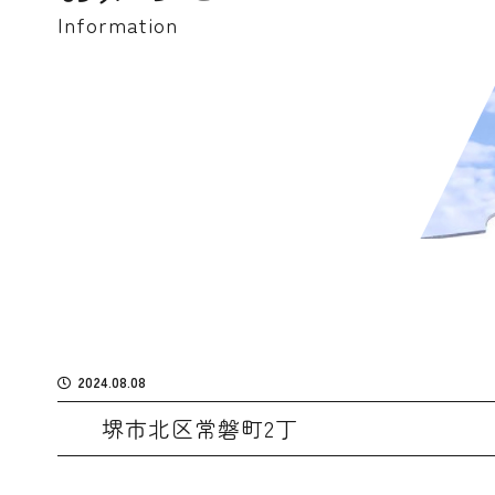
Information
2024.08.08
堺市北区常磐町2丁