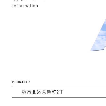
Information
2024.03.01
堺市北区常磐町2丁