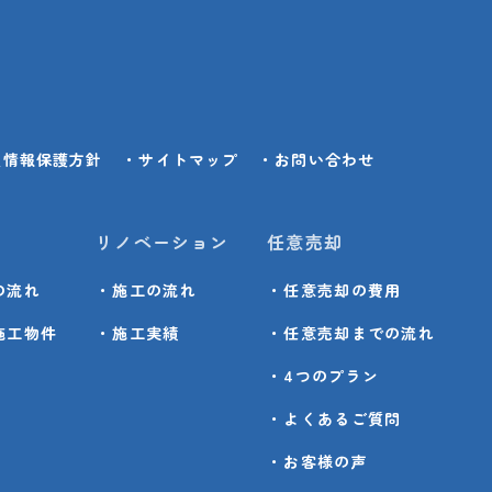
人情報保護方針
・サイトマップ
・お問い合わせ
リノベーション
任意売却
の流れ
・施工の流れ
・任意売却の費用
施工物件
・施工実績
・任意売却までの流れ
・4つのプラン
・よくあるご質問
・お客様の声