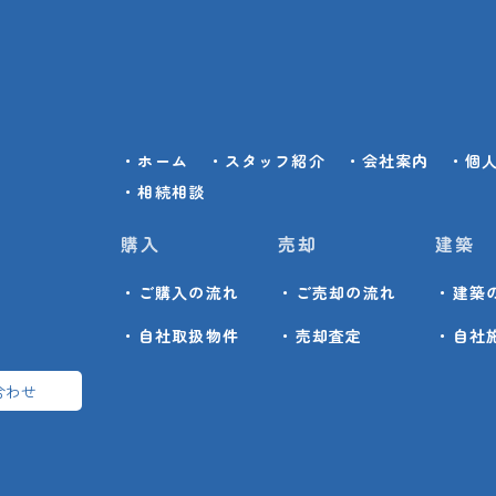
・ホーム
・スタッフ紹介
・会社案内
・個
・相続相談
購入
売却
建築
・ご購入の流れ
・ご売却の流れ
・建築
・自社取扱物件
・売却査定
・自社
合わせ