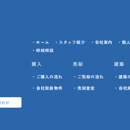
・ホーム
・スタッフ紹介
・会社案内
・個
・相続相談
購入
売却
建築
・ご購入の流れ
・ご売却の流れ
・建築
・自社取扱物件
・売却査定
・自社
合わせ