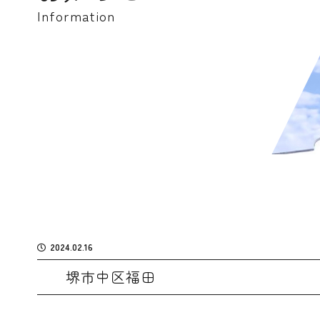
Information
2024.02.16
堺市中区福田