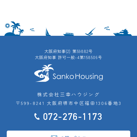
大阪府知事(2) 第59882号
大阪府知事 許可一般-4第158506号
株式会社三幸ハウジング
〒599-8241 大阪府堺市中区福田1306番地3
072-276-1173