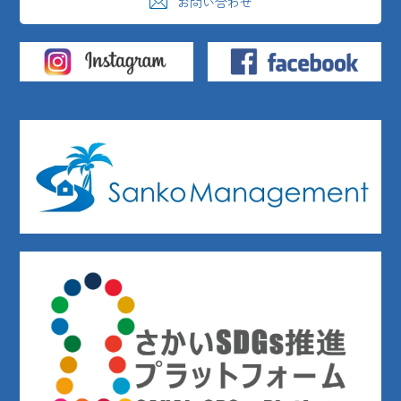
お問い合わせ