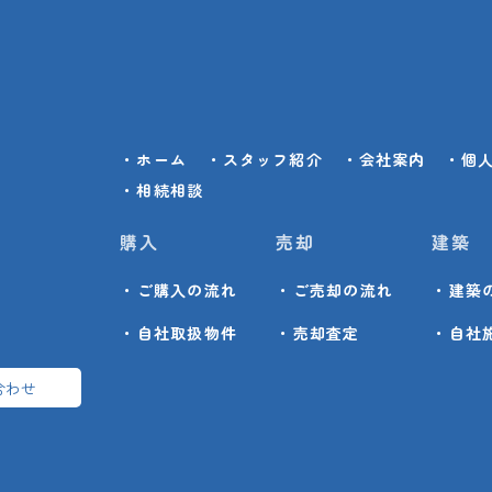
・ホーム
・スタッフ紹介
・会社案内
・個
・相続相談
購入
売却
建築
・ご購入の流れ
・ご売却の流れ
・建築
・自社取扱物件
・売却査定
・自社
合わせ