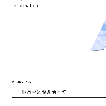
Information
2025.02.25
堺市中区深井清水町