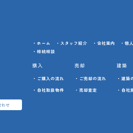
・ホーム
・スタッフ紹介
・会社案内
・個
・相続相談
購入
売却
建築
・ご購入の流れ
・ご売却の流れ
・建築
・自社取扱物件
・売却査定
・自社
合わせ