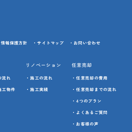
人情報保護方針
・サイトマップ
・お問い合わせ
リノベーション
任意売却
の流れ
・施工の流れ
・任意売却の費用
施工物件
・施工実績
・任意売却までの流れ
・4つのプラン
・よくあるご質問
・お客様の声