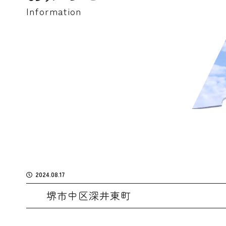
Information
2024.08.17
堺市中区深井東町