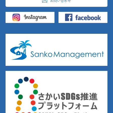
お問い合わせ