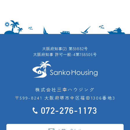
大阪府知事(2) 第59882号
大阪府知事 許可一般-4第158506号
株式会社三幸ハウジング
〒599-8241 大阪府堺市中区福田1306番地3
072-276-1173