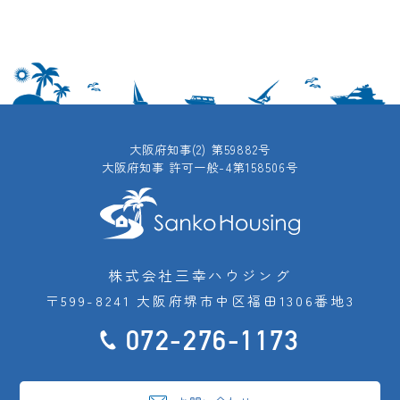
大阪府知事(2) 第59882号
大阪府知事 許可一般-4第158506号
株式会社三幸ハウジング
〒599-8241 大阪府堺市中区福田1306番地3
072-276-1173