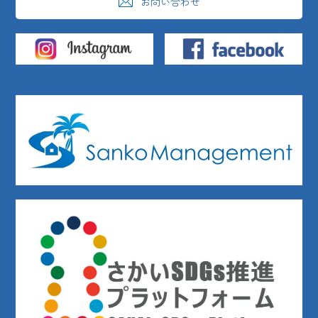
お問い合わせ