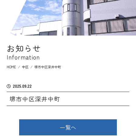
お知らせ
Information
HOME
⁄
中区
⁄
堺市中区深井中町
2025.09.22
堺市中区深井中町
一覧へ