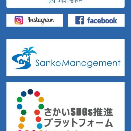
お問い合わせ