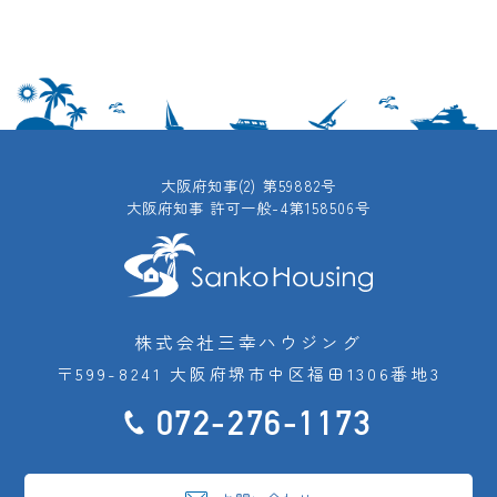
大阪府知事(2) 第59882号
大阪府知事 許可一般-4第158506号
株式会社三幸ハウジング
〒599-8241 大阪府堺市中区福田1306番地3
072-276-1173