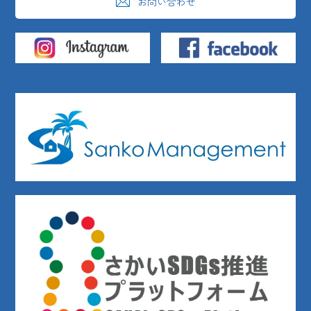
お問い合わせ