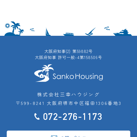
大阪府知事(2) 第59882号
大阪府知事 許可一般-4第158506号
株式会社三幸ハウジング
〒599-8241 大阪府堺市中区福田1306番地3
072-276-1173