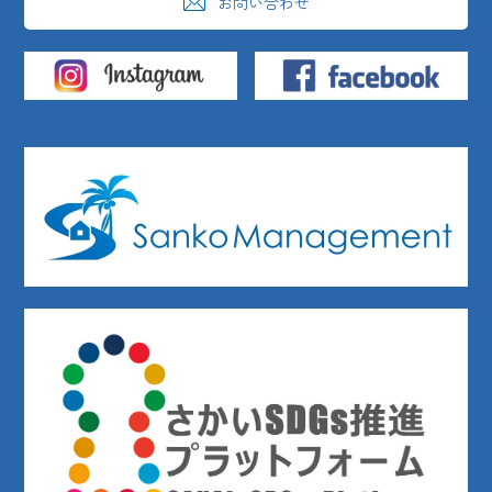
お問い合わせ