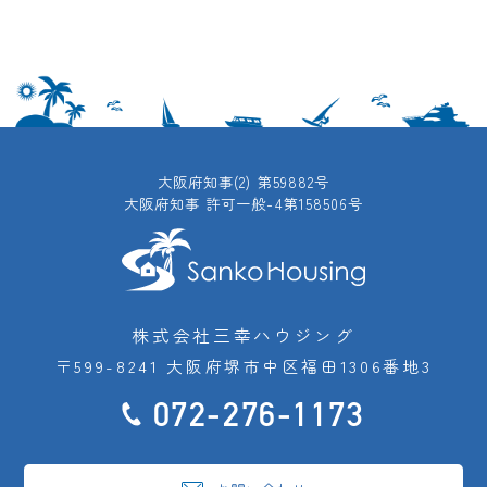
大阪府知事(2) 第59882号
大阪府知事 許可一般-4第158506号
株式会社三幸ハウジング
〒599-8241 大阪府堺市中区福田1306番地3
072-276-1173