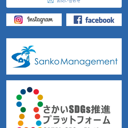
お問い合わせ