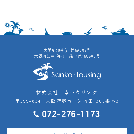
大阪府知事(2) 第59882号
大阪府知事 許可一般-4第158506号
株式会社三幸ハウジング
〒599-8241 大阪府堺市中区福田1306番地3
072-276-1173