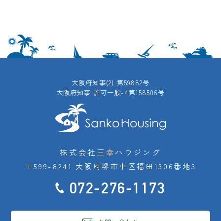
大阪府知事(2) 第59882号
大阪府知事 許可一般-4第158506号
株式会社三幸ハウジング
〒599-8241 大阪府堺市中区福田1306番地3
072-276-1173