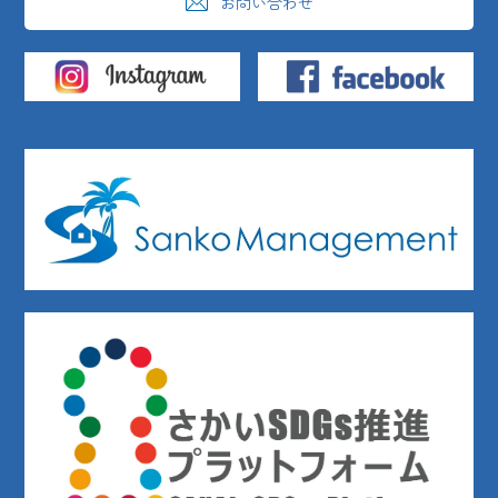
お問い合わせ