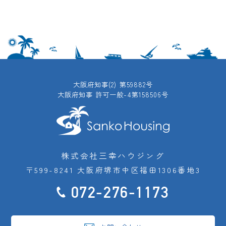
大阪府知事(2) 第59882号
大阪府知事 許可一般-4第158506号
株式会社三幸ハウジング
〒599-8241 大阪府堺市中区福田1306番地3
072-276-1173