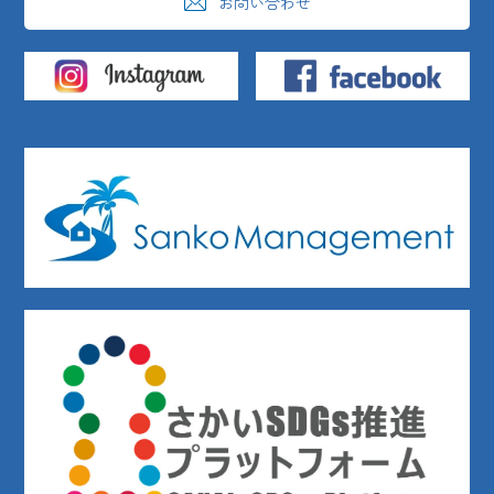
お問い合わせ