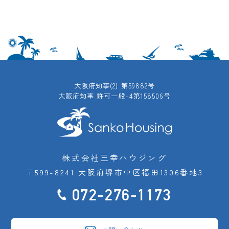
大阪府知事(2) 第59882号
大阪府知事 許可一般-4第158506号
株式会社三幸ハウジング
〒599-8241 大阪府堺市中区福田1306番地3
072-276-1173