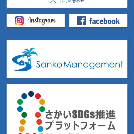
お問い合わせ