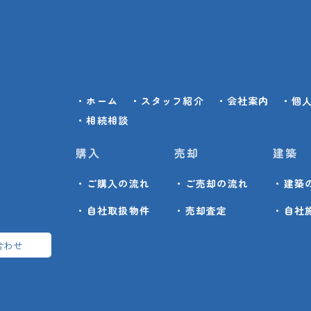
・ホーム
・スタッフ紹介
・会社案内
・個
・相続相談
購入
売却
建築
・ご購入の流れ
・ご売却の流れ
・建築
・自社取扱物件
・売却査定
・自社
合わせ