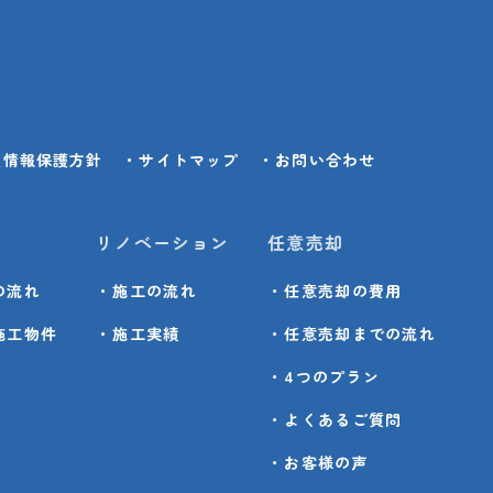
人情報保護方針
・サイトマップ
・お問い合わせ
リノベーション
任意売却
の流れ
・施工の流れ
・任意売却の費用
施工物件
・施工実績
・任意売却までの流れ
・4つのプラン
・よくあるご質問
・お客様の声