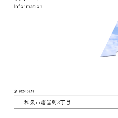
Information
2024.06.18
和泉市唐国町3丁目