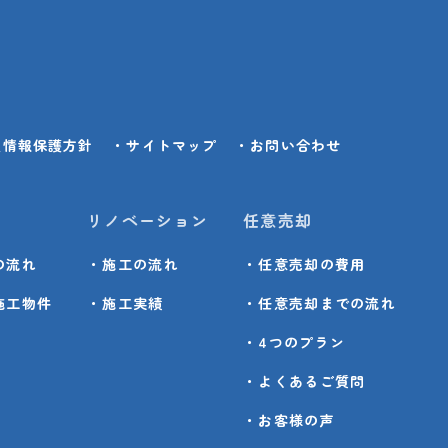
人情報保護方針
・サイトマップ
・お問い合わせ
リノベーション
任意売却
の流れ
・施工の流れ
・任意売却の費用
施工物件
・施工実績
・任意売却までの流れ
・4つのプラン
・よくあるご質問
・お客様の声