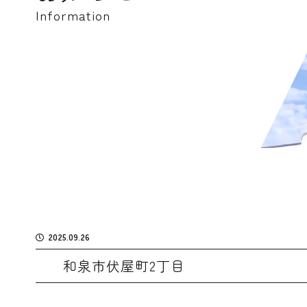
Information
2025.09.26
和泉市伏屋町2丁目