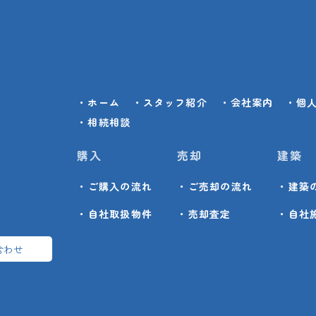
・ホーム
・スタッフ紹介
・会社案内
・個
・相続相談
購入
売却
建築
・ご購入の流れ
・ご売却の流れ
・建築
・自社取扱物件
・売却査定
・自社
合わせ