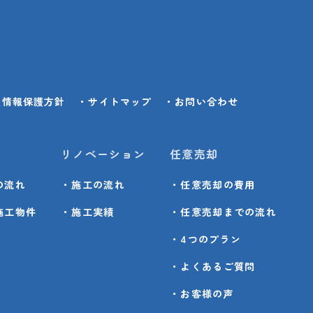
人情報保護方針
・サイトマップ
・お問い合わせ
リノベーション
任意売却
の流れ
・施工の流れ
・任意売却の費用
施工物件
・施工実績
・任意売却までの流れ
・4つのプラン
・よくあるご質問
・お客様の声