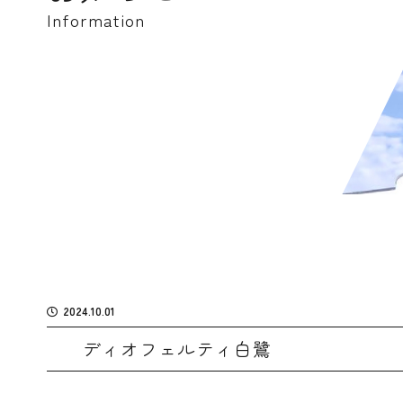
Information
2024.10.01
ディオフェルティ白鷺