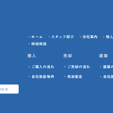
・ホーム
・スタッフ紹介
・会社案内
・個
・相続相談
購入
売却
建築
・ご購入の流れ
・ご売却の流れ
・建築
・自社取扱物件
・売却査定
・自社
合わせ