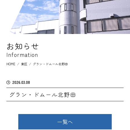
お知らせ
Information
HOME
⁄
東区
⁄
グラン・ドムール北野田
2026.03.08
グラン・ドムール北野田
一覧へ