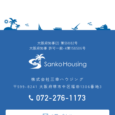
大阪府知事(2) 第59882号
大阪府知事 許可一般-4第158506号
株式会社三幸ハウジング
〒599-8241 大阪府堺市中区福田1306番地3
072-276-1173