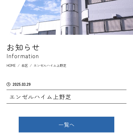
お知らせ
Information
HOME
⁄
北区
⁄
エンゼルハイム上野芝
2025.03.29
エンゼルハイム上野芝
一覧へ