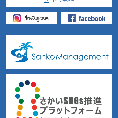
お問い合わせ