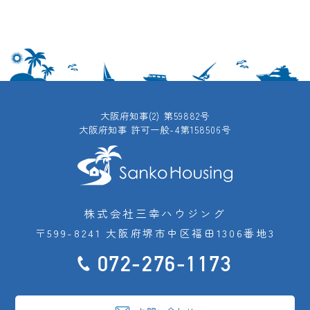
大阪府知事(2) 第59882号
大阪府知事 許可一般-4第158506号
株式会社三幸ハウジング
〒599-8241 大阪府堺市中区福田1306番地3
072-276-1173