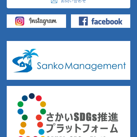
お問い合わせ