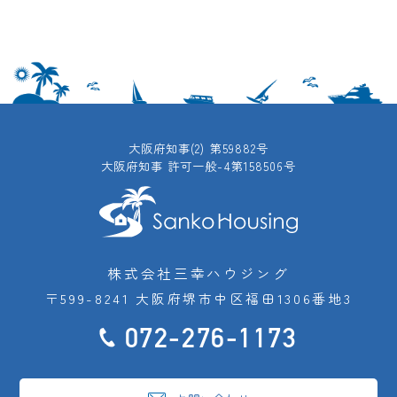
大阪府知事(2) 第59882号
大阪府知事 許可一般-4第158506号
株式会社三幸ハウジング
〒599-8241 大阪府堺市中区福田1306番地3
072-276-1173