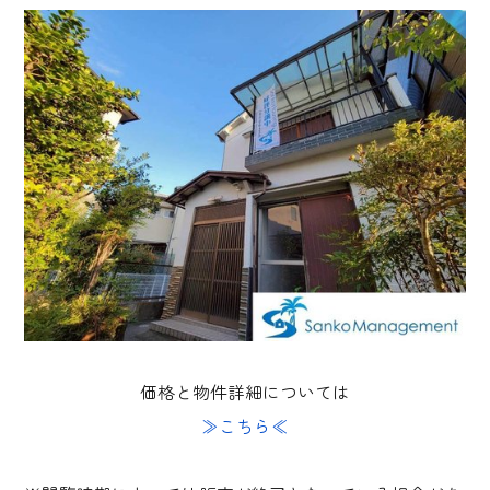
価格と物件詳細については
≫こちら≪