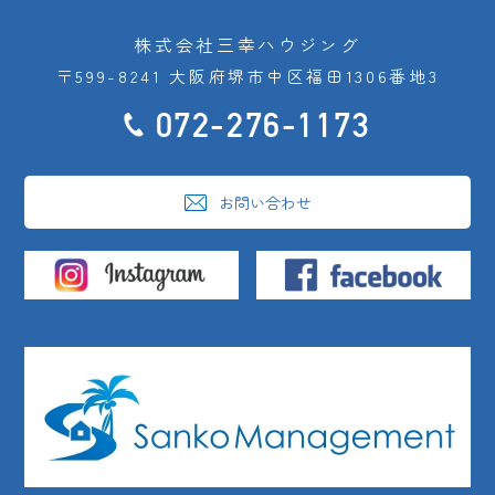
株式会社三幸ハウジング
〒599-8241 大阪府堺市中区福田1306番地3
072-276-1173
お問い合わせ