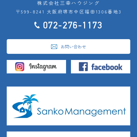
株式会社三幸ハウジング
〒599-8241 大阪府堺市中区福田1306番地3
072-276-1173
お問い合わせ