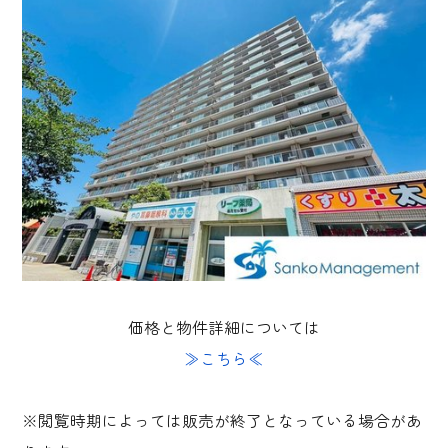
価格と物件詳細については
≫こちら≪
※閲覧時期によっては販売が終了となっている場合があ