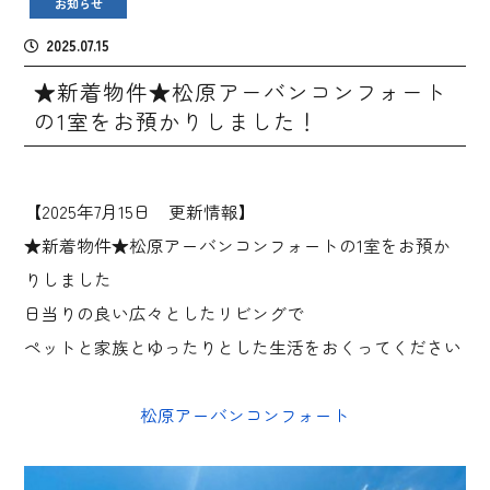
お知らせ
2025.07.15
★新着物件★松原アーバンコンフォート
の1室をお預かりしました！
【2025年7月15日 更新情報】
★新着物件★松原アーバンコンフォートの1室をお預か
りしました
日当りの良い広々としたリビングで
ペットと家族とゆったりとした生活をおくってください
松原アーバンコンフォート