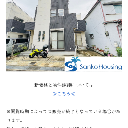
新価格と物件詳細については
≫こちら≪
※閲覧時期によっては販売が終了となっている場合があ
ります。