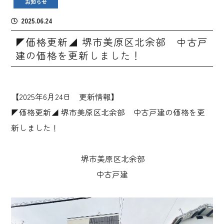
お知らせ
2025.06.24
◤価格更新◢ 堺市美原区北余部 中古戸
建の価格を更新しました！
【2025年6月24日 更新情報】
◤価格更新◢ 堺市美原区北余部 中古戸建の価格を更
新しました！
堺市美原区北余部
中古戸建