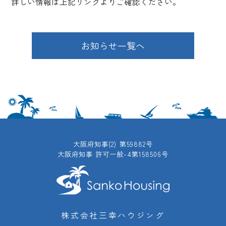
詳しい情報は上記リンクよりご確認ください。
お知らせ一覧へ
大阪府知事(2) 第59882号
大阪府知事 許可一般-4第158506号
株式会社三幸ハウジング