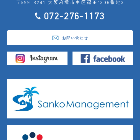
〒599-8241 大阪府堺市中区福田1306番地3
072-276-1173
お問い合わせ