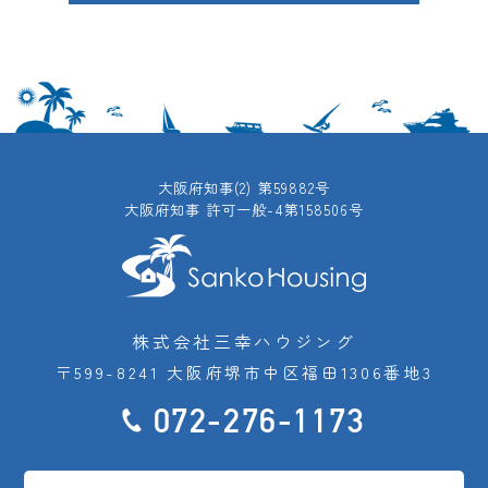
大阪府知事(2) 第59882号
大阪府知事 許可一般-4第158506号
株式会社三幸ハウジング
〒599-8241 大阪府堺市中区福田1306番地3
072-276-1173