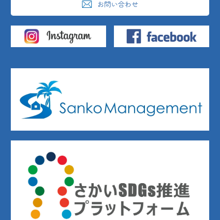
お問い合わせ