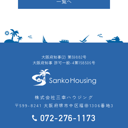
一覧へ
大阪府知事(2) 第59882号
大阪府知事 許可一般-4第158506号
株式会社三幸ハウジング
〒599-8241 大阪府堺市中区福田1306番地3
072-276-1173