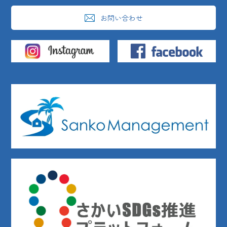
お問い合わせ