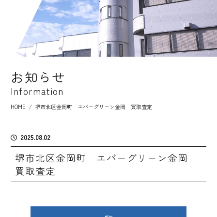
お知らせ
Information
HOME
⁄
堺市北区金岡町 エバーグリーン金岡 買取査定
2025.08.02
堺市北区金岡町 エバーグリーン金岡
買取査定